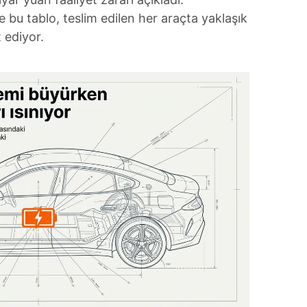
bu tablo, teslim edilen her araçta yaklaşık
 ediyor.