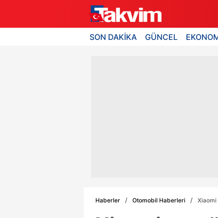
SON DAKİKA
GÜNCEL
EKONOM
Haberler
Otomobil Haberleri
Xiaomi 