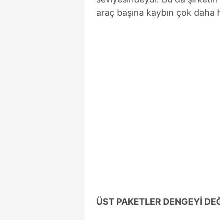
araç başına kaybın çok daha h
ÜST PAKETLER DENGEYİ DEĞ