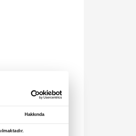
Hakkında
ılmaktadır.