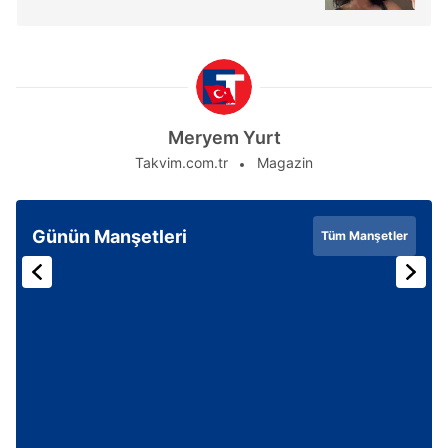
Meryem Yurt
Takvim.com.tr
Magazin
Günün Manşetleri
Tüm Manşetler