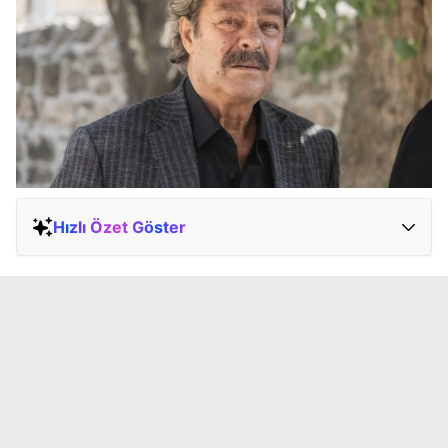
Hızlı Özet Göster