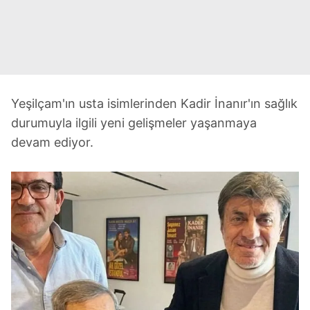
Yeşilçam'ın usta isimlerinden Kadir İnanır'ın sağlık
durumuyla ilgili yeni gelişmeler yaşanmaya
devam ediyor.