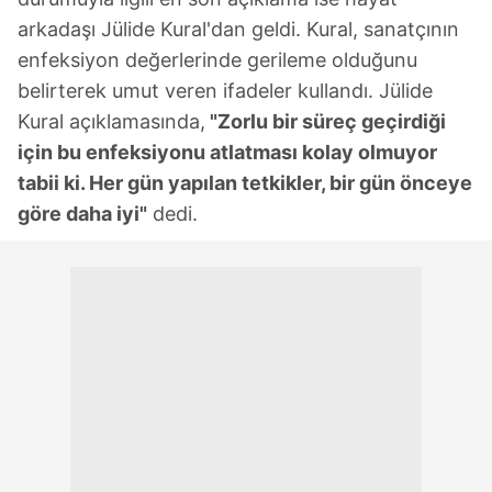
arkadaşı Jülide Kural'dan geldi. Kural, sanatçının
enfeksiyon değerlerinde gerileme olduğunu
belirterek umut veren ifadeler kullandı. Jülide
Kural açıklamasında,
"Zorlu bir süreç geçirdiği
için bu enfeksiyonu atlatması kolay olmuyor
tabii ki. Her gün yapılan tetkikler, bir gün önceye
göre daha iyi"
dedi.