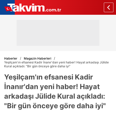
Haberler
Magazin Haberleri
Yeşilçam'ın efsanesi Kadir İnanır'dan yeni haber! Hayat arkadaşı Jülide
Kural açıkladı: "Bir gün önceye göre daha iyi"
Yeşilçam'ın efsanesi Kadir
İnanır'dan yeni haber! Hayat
arkadaşı Jülide Kural açıkladı:
"Bir gün önceye göre daha iyi"