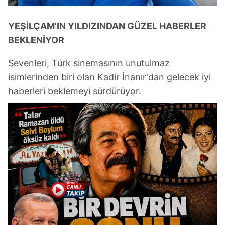
YEŞİLÇAM'IN YILDIZINDAN GÜZEL HABERLER
BEKLENİYOR
Sevenleri, Türk sinemasının unutulmaz
isimlerinden biri olan Kadir İnanır'dan gelecek iyi
haberleri beklemeyi sürdürüyor.