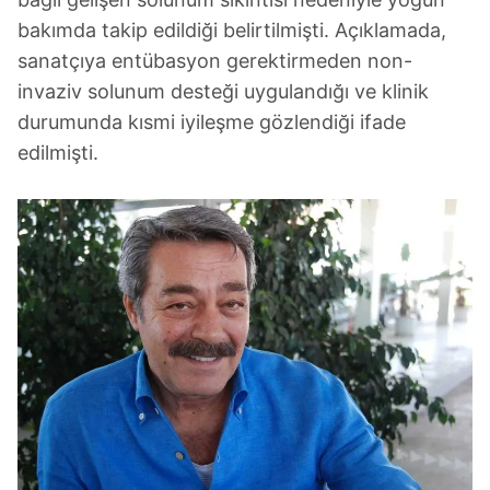
bakımda takip edildiği belirtilmişti. Açıklamada,
sanatçıya entübasyon gerektirmeden non-
invaziv solunum desteği uygulandığı ve klinik
durumunda kısmi iyileşme gözlendiği ifade
edilmişti.