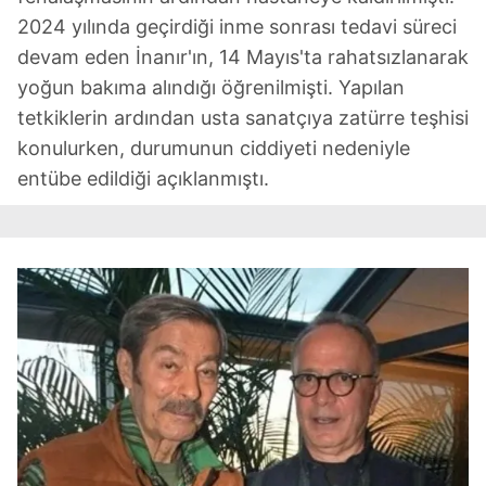
2024 yılında geçirdiği inme sonrası tedavi süreci
devam eden İnanır'ın, 14 Mayıs'ta rahatsızlanarak
yoğun bakıma alındığı öğrenilmişti. Yapılan
tetkiklerin ardından usta sanatçıya zatürre teşhisi
konulurken, durumunun ciddiyeti nedeniyle
entübe edildiği açıklanmıştı.