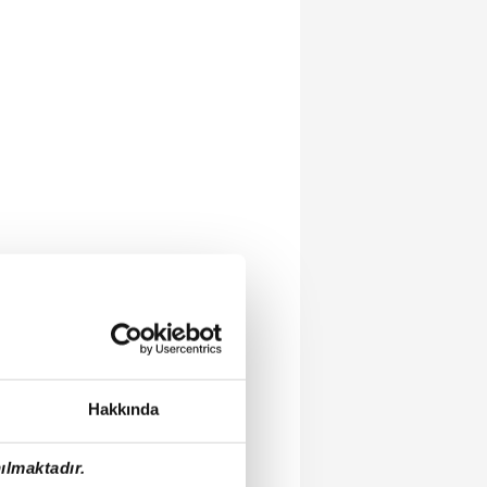
Hakkında
ılmaktadır.