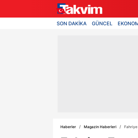
SON DAKİKA
GÜNCEL
EKONOM
Haberler
Magazin Haberleri
Fahriye