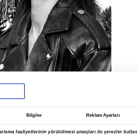
Bilgiler
Reklam Ayarları
rlama faaliyetlerinin yürütülmesi amaçları ile çerezler kullan