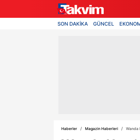
SON DAKİKA
GÜNCEL
EKONOM
Haberler
Magazin Haberleri
Wanda N