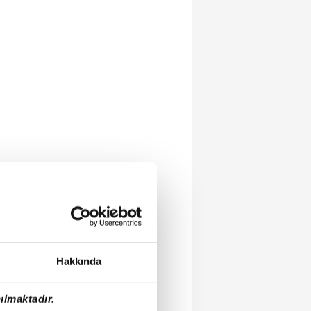
Hakkında
ılmaktadır.