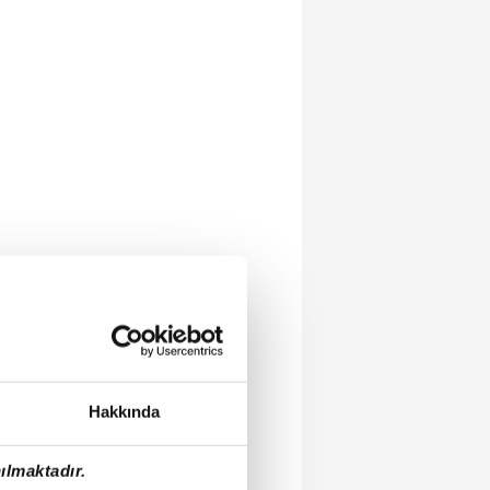
Hakkında
ılmaktadır.