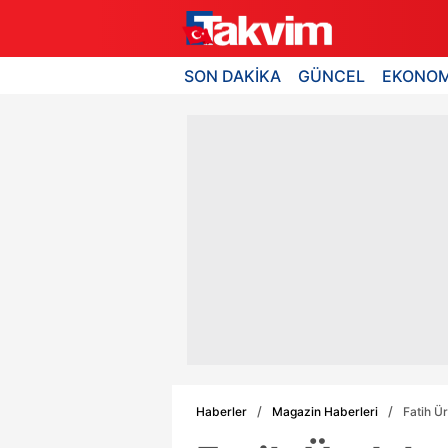
SON DAKİKA
GÜNCEL
EKONOM
Haberler
Magazin Haberleri
Fatih Ü