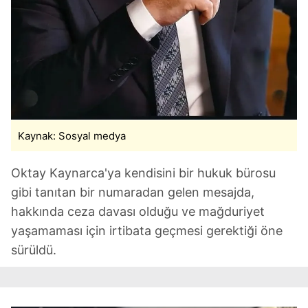
Kaynak: Sosyal medya
Oktay Kaynarca'ya kendisini bir hukuk bürosu
gibi tanıtan bir numaradan gelen mesajda,
hakkında ceza davası olduğu ve mağduriyet
yaşamaması için irtibata geçmesi gerektiği öne
sürüldü.