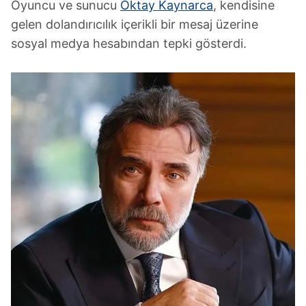
Oyuncu ve sunucu
Oktay Kaynarca
, kendisine
gelen dolandırıcılık içerikli bir mesaj üzerine
sosyal medya hesabından tepki gösterdi.