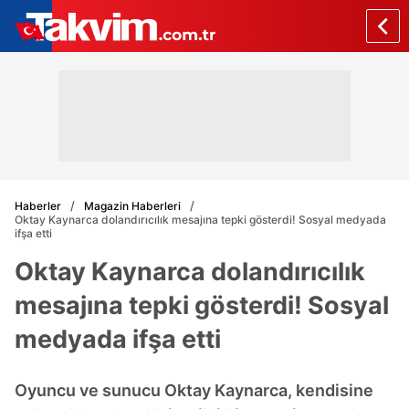
Haberler
Magazin Haberleri
Oktay Kaynarca dolandırıcılık mesajına tepki gösterdi! Sosyal medyada
ifşa etti
Oktay Kaynarca dolandırıcılık
mesajına tepki gösterdi! Sosyal
medyada ifşa etti
Oyuncu ve sunucu Oktay Kaynarca, kendisine