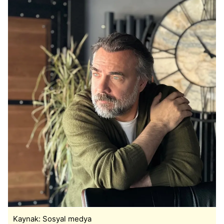
Kaynak: Sosyal medya