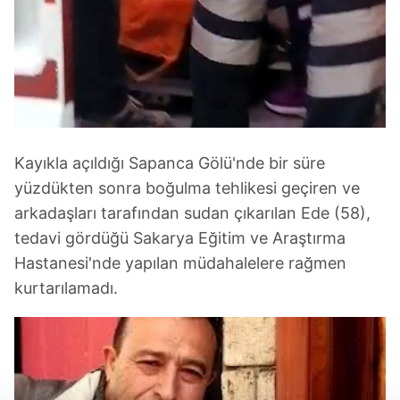
Kayıkla açıldığı Sapanca Gölü'nde bir süre
yüzdükten sonra boğulma tehlikesi geçiren ve
arkadaşları tarafından sudan çıkarılan Ede (58),
tedavi gördüğü Sakarya Eğitim ve Araştırma
Hastanesi'nde yapılan müdahalelere rağmen
kurtarılamadı.