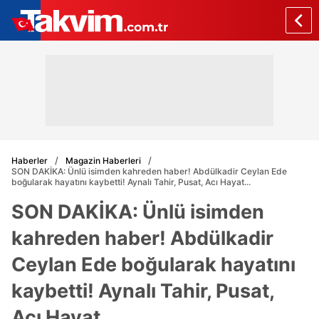
Haberler
Magazin Haberleri
SON DAKİKA: Ünlü isimden kahreden haber! Abdülkadir Ceylan Ede
boğularak hayatını kaybetti! Aynalı Tahir, Pusat, Acı Hayat...
SON DAKİKA: Ünlü isimden
kahreden haber! Abdülkadir
Ceylan Ede boğularak hayatını
kaybetti! Aynalı Tahir, Pusat,
Acı Hayat...