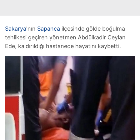
Sakarya
'nın
Sapanca
ilçesinde gölde boğulma
tehlikesi geçiren yönetmen Abdülkadir Ceylan
Ede, kaldırıldığı hastanede hayatını kaybetti.