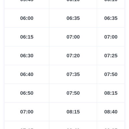
06:00
06:35
06:35
06:15
07:00
07:00
06:30
07:20
07:25
06:40
07:35
07:50
06:50
07:50
08:15
07:00
08:15
08:40