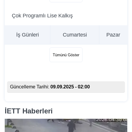
Çok Programlı Lise Kalkış
İş Günleri
Cumartesi
Pazar
Tümünü Göster
Güncelleme Tarihi:
09.09.2025 - 02:00
İETT Haberleri