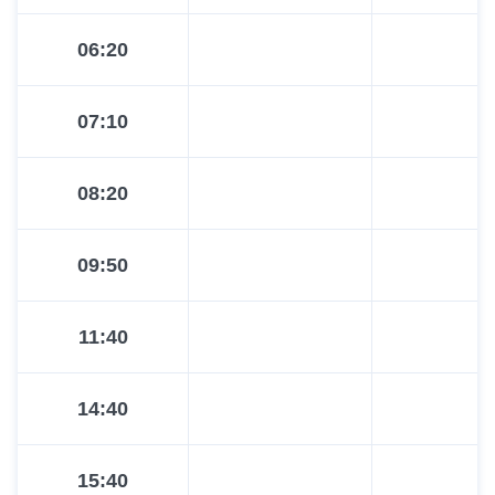
06:20
07:10
08:20
09:50
11:40
14:40
15:40