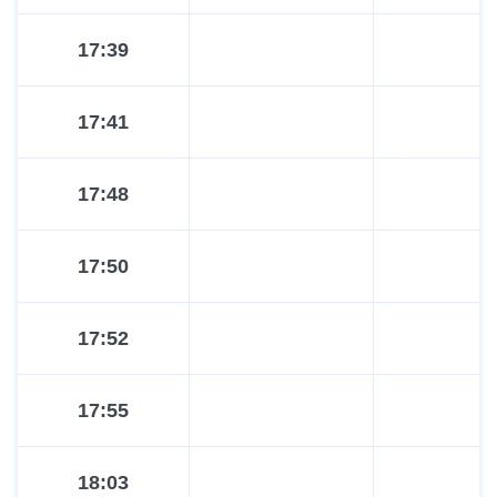
17:39
17:41
17:48
17:50
17:52
17:55
18:03