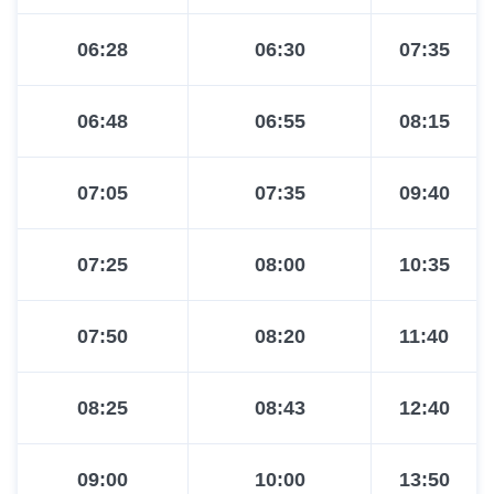
06:28
06:30
07:35
06:48
06:55
08:15
07:05
07:35
09:40
07:25
08:00
10:35
07:50
08:20
11:40
08:25
08:43
12:40
09:00
10:00
13:50