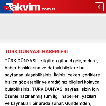
TÜRK DÜNYASI HABERLERİ
TÜRK DÜNYASI ile ilgili en güncel gelişmelere,
haber başlıklarına ve detaylı bilgilere bu
sayfadan ulaşabilirsiniz. İlginizi çeken içeriklere
hızlıca göz atabilir ve aradığınız bilgileri kolayca
bulabilirsiniz. TÜRK DÜNYASI sayfası, sizin için
özenle hazırlanmış tüm ilgili haberleri, yazıları
ve kaynakları bir arada sunar. Gündemden,