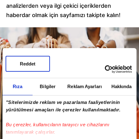
analizlerden veya ilgi çekici içeriklerden
haberdar olmak için sayfamızı takipte kalın!
Reddet
Rıza
Bilgiler
Reklam Ayarları
Hakkında
"Sitelerimizde reklam ve pazarlama faaliyetlerinin
yürütülmesi amaçları ile çerezler kullanılmaktadır.
Bu çerezler, kullanıcıların tarayıcı ve cihazlarını
tanımlayarak çalışırlar.