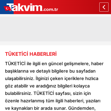
TÜKETİCİ HABERLERİ
TÜKETİCİ ile ilgili en güncel gelişmelere, haber
başlıklarına ve detaylı bilgilere bu sayfadan
ulaşabilirsiniz. İlginizi çeken içeriklere hızlıca
göz atabilir ve aradığınız bilgileri kolayca
bulabilirsiniz. TÜKETİCİ sayfası, sizin için
özenle hazırlanmış tüm ilgili haberleri, yazıları
ve kaynakları bir arada sunar. Gündemden,