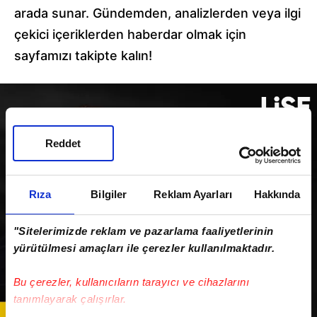
arada sunar. Gündemden, analizlerden veya ilgi
çekici içeriklerden haberdar olmak için
sayfamızı takipte kalın!
Reddet
Rıza
Bilgiler
Reklam Ayarları
Hakkında
"Sitelerimizde reklam ve pazarlama faaliyetlerinin
yürütülmesi amaçları ile çerezler kullanılmaktadır.
Bu çerezler, kullanıcıların tarayıcı ve cihazlarını
tanımlayarak çalışırlar.