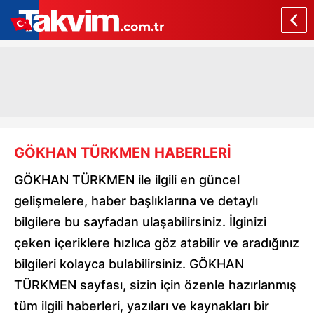
GÖKHAN TÜRKMEN HABERLERİ
GÖKHAN TÜRKMEN ile ilgili en güncel
gelişmelere, haber başlıklarına ve detaylı
bilgilere bu sayfadan ulaşabilirsiniz. İlginizi
çeken içeriklere hızlıca göz atabilir ve aradığınız
bilgileri kolayca bulabilirsiniz. GÖKHAN
TÜRKMEN sayfası, sizin için özenle hazırlanmış
tüm ilgili haberleri, yazıları ve kaynakları bir