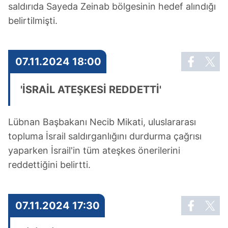
saldırıda Sayeda Zeinab bölgesinin hedef alındığı
belirtilmişti.
07.11.2024 18:00
'İSRAİL ATEŞKESİ REDDETTİ'
Lübnan Başbakanı Necib Mikati, uluslararası
topluma İsrail saldırganlığını durdurma çağrısı
yaparken İsrail'in tüm ateşkes önerilerini
reddettiğini belirtti.
07.11.2024 17:30