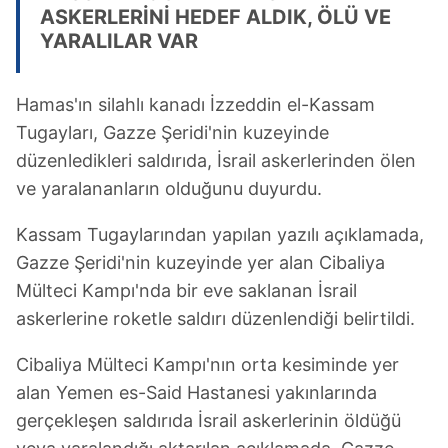
ASKERLERİNİ HEDEF ALDIK, ÖLÜ VE
YARALILAR VAR
Hamas'ın silahlı kanadı İzzeddin el-Kassam
Tugayları, Gazze Şeridi'nin kuzeyinde
düzenledikleri saldırıda, İsrail askerlerinden ölen
ve yaralananların olduğunu duyurdu.
Kassam Tugaylarından yapılan yazılı açıklamada,
Gazze Şeridi'nin kuzeyinde yer alan Cibaliya
Mülteci Kampı'nda bir eve saklanan İsrail
askerlerine roketle saldırı düzenlendiği belirtildi.
Cibaliya Mülteci Kampı'nın orta kesiminde yer
alan Yemen es-Said Hastanesi yakınlarında
gerçekleşen saldırıda İsrail askerlerinin öldüğü