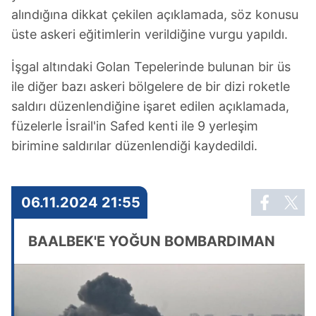
alındığına dikkat çekilen açıklamada, söz konusu
üste askeri eğitimlerin verildiğine vurgu yapıldı.
İşgal altındaki Golan Tepelerinde bulunan bir üs
ile diğer bazı askeri bölgelere de bir dizi roketle
saldırı düzenlendiğine işaret edilen açıklamada,
füzelerle İsrail'in Safed kenti ile 9 yerleşim
birimine saldırılar düzenlendiği kaydedildi.
06.11.2024 21:55
BAALBEK'E YOĞUN BOMBARDIMAN