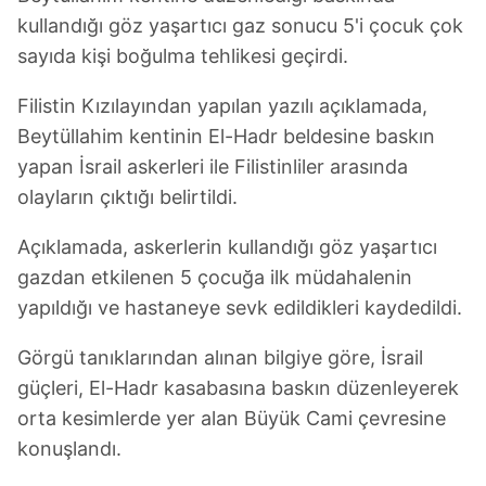
kullandığı göz yaşartıcı gaz sonucu 5'i çocuk çok
sayıda kişi boğulma tehlikesi geçirdi.
Filistin Kızılayından yapılan yazılı açıklamada,
Beytüllahim kentinin El-Hadr beldesine baskın
yapan İsrail askerleri ile Filistinliler arasında
olayların çıktığı belirtildi.
Açıklamada, askerlerin kullandığı göz yaşartıcı
gazdan etkilenen 5 çocuğa ilk müdahalenin
yapıldığı ve hastaneye sevk edildikleri kaydedildi.
Görgü tanıklarından alınan bilgiye göre, İsrail
güçleri, El-Hadr kasabasına baskın düzenleyerek
orta kesimlerde yer alan Büyük Cami çevresine
konuşlandı.