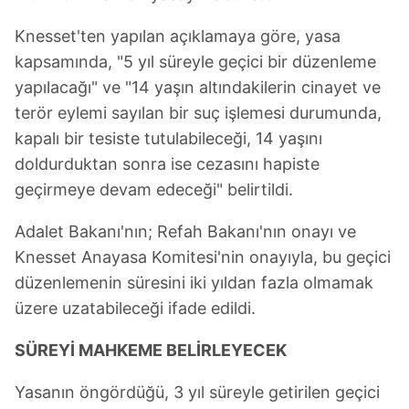
Knesset'ten yapılan açıklamaya göre, yasa
kapsamında, "5 yıl süreyle geçici bir düzenleme
yapılacağı" ve "14 yaşın altındakilerin cinayet ve
terör eylemi sayılan bir suç işlemesi durumunda,
kapalı bir tesiste tutulabileceği, 14 yaşını
doldurduktan sonra ise cezasını hapiste
geçirmeye devam edeceği" belirtildi.
Adalet Bakanı'nın; Refah Bakanı'nın onayı ve
Knesset Anayasa Komitesi'nin onayıyla, bu geçici
düzenlemenin süresini iki yıldan fazla olmamak
üzere uzatabileceği ifade edildi.
SÜREYİ MAHKEME BELİRLEYECEK
Yasanın öngördüğü, 3 yıl süreyle getirilen geçici