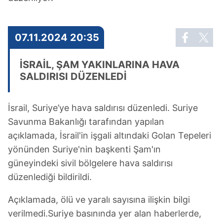
07.11.2024 20:35
İSRAİL, ŞAM YAKINLARINA HAVA
SALDIRISI DÜZENLEDİ
İsrail, Suriye’ye hava saldırısı düzenledi. Suriye
Savunma Bakanlığı tarafından yapılan
açıklamada, İsrail'in işgali altındaki Golan Tepeleri
yönünden Suriye'nin başkenti Şam'ın
güneyindeki sivil bölgelere hava saldırısı
düzenlediği bildirildi.
Açıklamada, ölü ve yaralı sayısına ilişkin bilgi
verilmedi.Suriye basınında yer alan haberlerde,