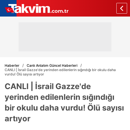
Haberler
Canlı Anlatım Güncel Haberleri
CANLI | İsrail Gazze'de yerinden edilenlerin sığındığı bir okulu daha
vurdu! Ölü sayısı artıyor
CANLI | İsrail Gazze'de
yerinden edilenlerin sığındığı
bir okulu daha vurdu! Ölü sayısı
artıyor