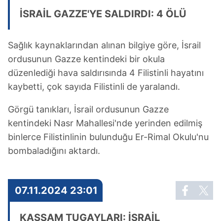
İSRAİL GAZZE'YE SALDIRDI: 4 ÖLÜ
Sağlık kaynaklarından alınan bilgiye göre, İsrail
ordusunun Gazze kentindeki bir okula
düzenlediği hava saldırısında 4 Filistinli hayatını
kaybetti, çok sayıda Filistinli de yaralandı.
Görgü tanıkları, İsrail ordusunun Gazze
kentindeki Nasr Mahallesi'nde yerinden edilmiş
binlerce Filistinlinin bulunduğu Er-Rimal Okulu'nu
bombaladığını aktardı.
07.11.2024 23:01
KASSAM TUGAYLARI: İSRAİL