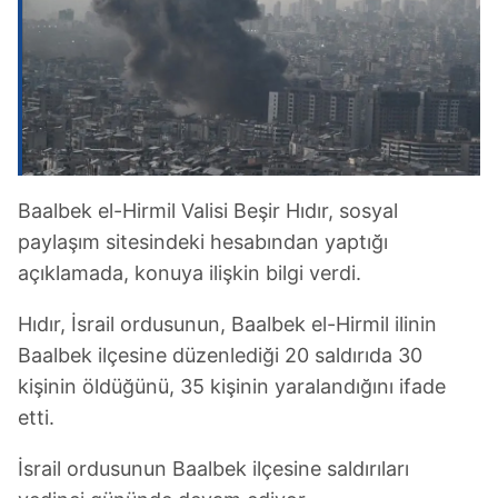
Baalbek el-Hirmil Valisi Beşir Hıdır, sosyal
paylaşım sitesindeki hesabından yaptığı
açıklamada, konuya ilişkin bilgi verdi.
Hıdır, İsrail ordusunun, Baalbek el-Hirmil ilinin
Baalbek ilçesine düzenlediği 20 saldırıda 30
kişinin öldüğünü, 35 kişinin yaralandığını ifade
etti.
İsrail ordusunun Baalbek ilçesine saldırıları