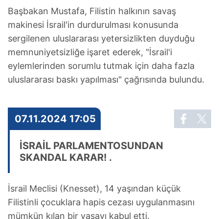
Başbakan Mustafa, Filistin halkının savaş
makinesi İsrail'in durdurulması konusunda
sergilenen uluslararası yetersizlikten duyduğu
memnuniyetsizliğe işaret ederek, "İsrail'i
eylemlerinden sorumlu tutmak için daha fazla
uluslararası baskı yapılması" çağrısında bulundu.
07.11.2024 17:05
İSRAİL PARLAMENTOSUNDAN
SKANDAL KARAR! .
İsrail Meclisi (Knesset), 14 yaşından küçük
Filistinli çocuklara hapis cezası uygulanmasını
mümkün kılan bir yasayı kabul etti.