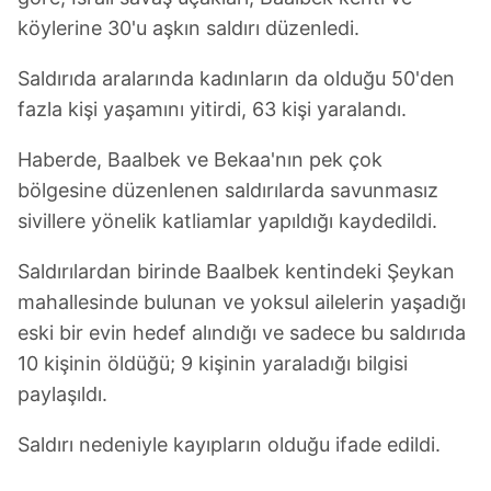
köylerine 30'u aşkın saldırı düzenledi.
Saldırıda aralarında kadınların da olduğu 50'den
fazla kişi yaşamını yitirdi, 63 kişi yaralandı.
Haberde, Baalbek ve Bekaa'nın pek çok
bölgesine düzenlenen saldırılarda savunmasız
sivillere yönelik katliamlar yapıldığı kaydedildi.
Saldırılardan birinde Baalbek kentindeki Şeykan
mahallesinde bulunan ve yoksul ailelerin yaşadığı
eski bir evin hedef alındığı ve sadece bu saldırıda
10 kişinin öldüğü; 9 kişinin yaraladığı bilgisi
paylaşıldı.
Saldırı nedeniyle kayıpların olduğu ifade edildi.