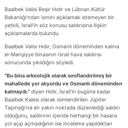
Baalbek Valisi Beşir Hıdır ve Lübnan Kültür
Bakanlığı'ndan ismini açıklamak istemeyen bir
yetkili, İsrail'in söz konusu saldırısına ilişkin
açıklamalarda bulundu.
Baalbek Valisi Hıdır, Osmanlı döneminden kalma
el-Manşiyye binasının İsrail hava saldırısı
sonucunda yıkıldığını söyledi.
"Bu bina arkeolojik olarak sınıflandırılmış bir
mahallede yer alıyordu ve Osmanlı döneminden
kalmaydı."
diyen Hıdır, İsrail'in bugüne kadar
Baalbek Kalesi olarak isimlendirilen Jüpiter
Tapınağı'na en yakın noktada düzenlediği saldırı
olduğunu, saldırının içeride herhangi bir hasara
yol açıp açmadığının ise inceleme yapıldıktan