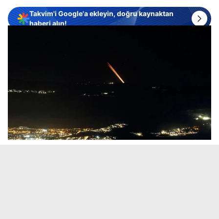
Takvim'i Google'a ekleyin, doğru kaynaktan
haberi alın!