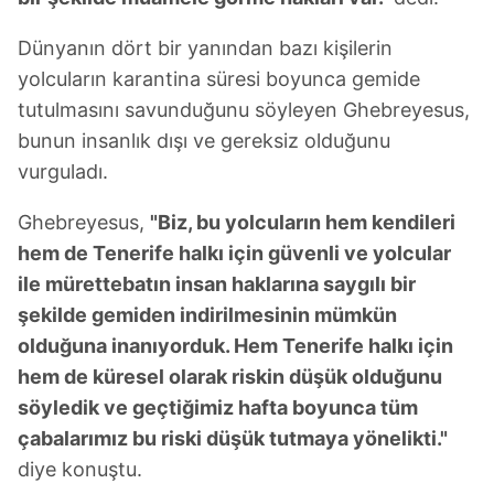
Dünyanın dört bir yanından bazı kişilerin
yolcuların karantina süresi boyunca gemide
tutulmasını savunduğunu söyleyen Ghebreyesus,
bunun insanlık dışı ve gereksiz olduğunu
vurguladı.
Ghebreyesus,
"Biz, bu yolcuların hem kendileri
hem de Tenerife halkı için güvenli ve yolcular
ile mürettebatın insan haklarına saygılı bir
şekilde gemiden indirilmesinin mümkün
olduğuna inanıyorduk. Hem Tenerife halkı için
hem de küresel olarak riskin düşük olduğunu
söyledik ve geçtiğimiz hafta boyunca tüm
çabalarımız bu riski düşük tutmaya yönelikti."
diye konuştu.