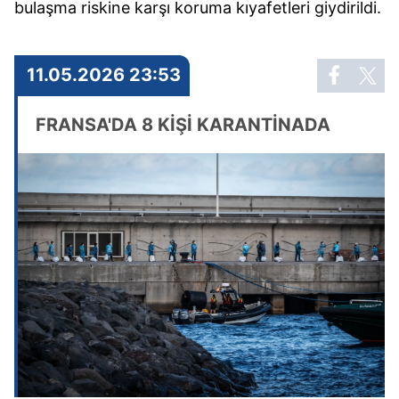
bulaşma riskine karşı koruma kıyafetleri giydirildi.
11.05.2026 23:53
FRANSA'DA 8 KİŞİ KARANTİNADA