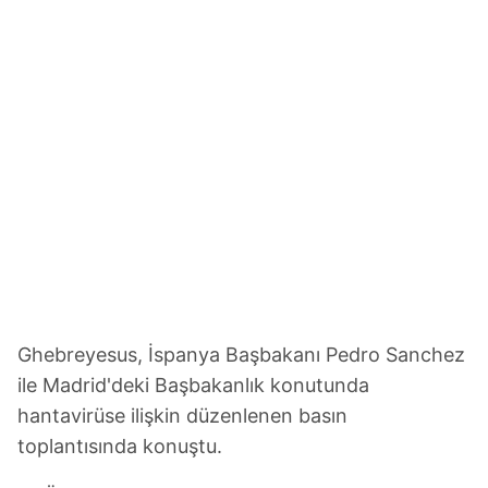
Ghebreyesus, İspanya Başbakanı Pedro Sanchez
ile Madrid'deki Başbakanlık konutunda
hantavirüse ilişkin düzenlenen basın
toplantısında konuştu.