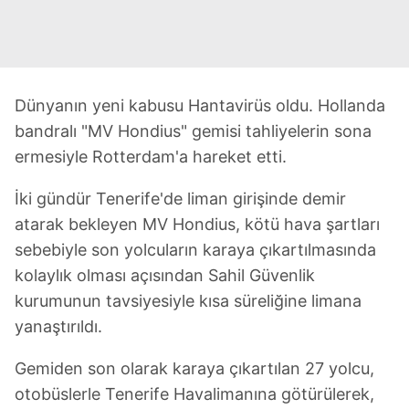
Dünyanın yeni kabusu Hantavirüs oldu. Hollanda
bandralı "MV Hondius" gemisi tahliyelerin sona
ermesiyle Rotterdam'a hareket etti.
İki gündür Tenerife'de liman girişinde demir
atarak bekleyen MV Hondius, kötü hava şartları
sebebiyle son yolcuların karaya çıkartılmasında
kolaylık olması açısından Sahil Güvenlik
kurumunun tavsiyesiyle kısa süreliğine limana
yanaştırıldı.
Gemiden son olarak karaya çıkartılan 27 yolcu,
otobüslerle Tenerife Havalimanına götürülerek,