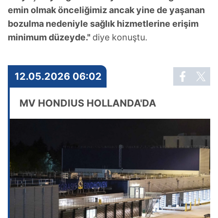
emin olmak önceliğimiz ancak yine de yaşanan
bozulma nedeniyle sağlık hizmetlerine erişim
minimum düzeyde."
diye konuştu.
12.05.2026 06:02
MV HONDIUS HOLLANDA'DA