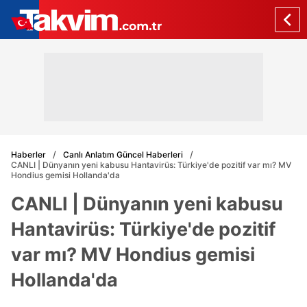
Haberler
Canlı Anlatım Güncel Haberleri
CANLI | Dünyanın yeni kabusu Hantavirüs: Türkiye'de pozitif var mı? MV
Hondius gemisi Hollanda'da
CANLI | Dünyanın yeni kabusu
Hantavirüs: Türkiye'de pozitif
var mı? MV Hondius gemisi
Hollanda'da