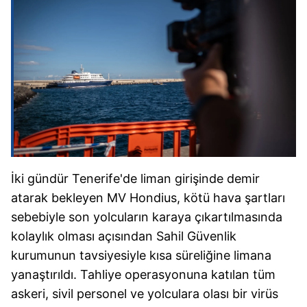
İki gündür Tenerife'de liman girişinde demir
atarak bekleyen MV Hondius, kötü hava şartları
sebebiyle son yolcuların karaya çıkartılmasında
kolaylık olması açısından Sahil Güvenlik
kurumunun tavsiyesiyle kısa süreliğine limana
yanaştırıldı. Tahliye operasyonuna katılan tüm
askeri, sivil personel ve yolculara olası bir virüs