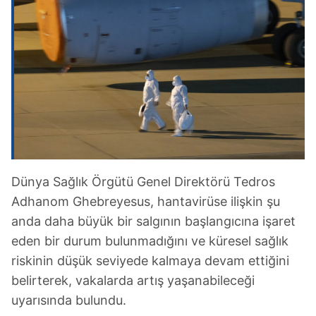
Dünya Sağlık Örgütü Genel Direktörü ​​​​​​​Tedros
Adhanom Ghebreyesus, hantavirüse ilişkin şu
anda daha büyük bir salgının başlangıcına işaret
eden bir durum bulunmadığını ve küresel sağlık
riskinin düşük seviyede kalmaya devam ettiğini
belirterek, vakalarda artış yaşanabileceği
uyarısında bulundu.