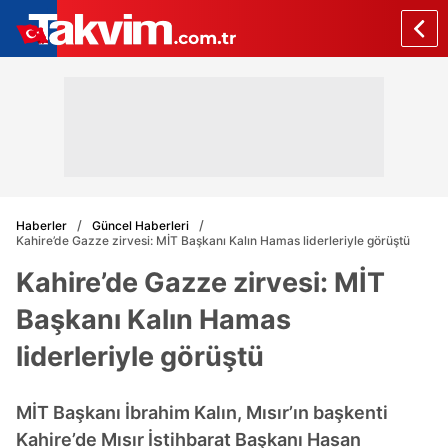
Haberler
Güncel Haberleri
Kahire’de Gazze zirvesi: MİT Başkanı Kalın Hamas liderleriyle görüştü
Kahire’de Gazze zirvesi: MİT
Başkanı Kalın Hamas
liderleriyle görüştü
MİT Başkanı İbrahim Kalın, Mısır’ın başkenti
Kahire’de Mısır İstihbarat Başkanı Hasan