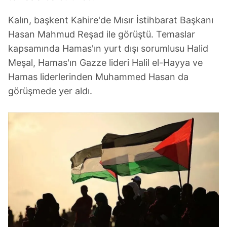
Kalın, başkent Kahire'de Mısır İstihbarat Başkanı
Hasan Mahmud Reşad ile görüştü. Temaslar
kapsamında Hamas'ın yurt dışı sorumlusu Halid
Meşal, Hamas'ın Gazze lideri Halil el-Hayya ve
Hamas liderlerinden Muhammed Hasan da
görüşmede yer aldı.