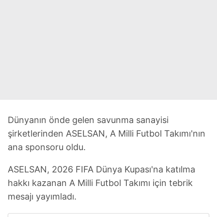
Dünyanın önde gelen savunma sanayisi
şirketlerinden ASELSAN, A Milli Futbol Takımı'nın
ana sponsoru oldu.
ASELSAN, 2026 FIFA Dünya Kupası'na katılma
hakkı kazanan A Milli Futbol Takımı için tebrik
mesajı yayımladı.