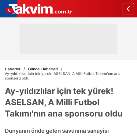
Haberler
Güncel Haberleri
Ay-yıldızlılar için tek yürek! ASELSAN, A Milli Futbol Takımı'nın ana
sponsoru oldu
Ay-yıldızlılar için tek yürek!
ASELSAN, A Milli Futbol
Takımı'nın ana sponsoru oldu
Dünyanın önde gelen savunma sanayisi