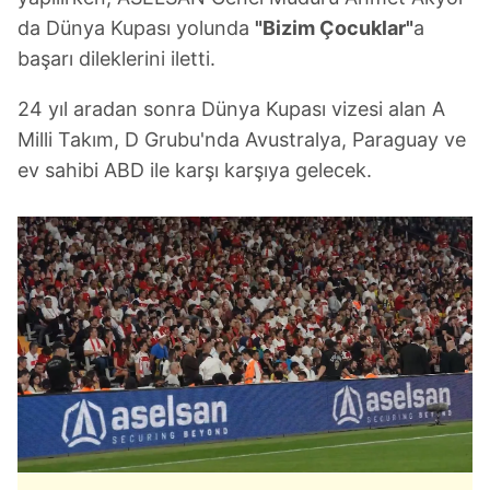
da Dünya Kupası yolunda
"Bizim Çocuklar"
a
başarı dileklerini iletti.
24 yıl aradan sonra Dünya Kupası vizesi alan A
Milli Takım, D Grubu'nda Avustralya, Paraguay ve
ev sahibi ABD ile karşı karşıya gelecek.