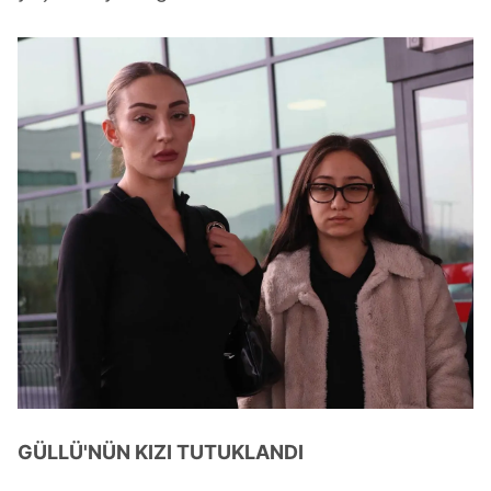
GÜLLÜ'NÜN KIZI TUTUKLANDI