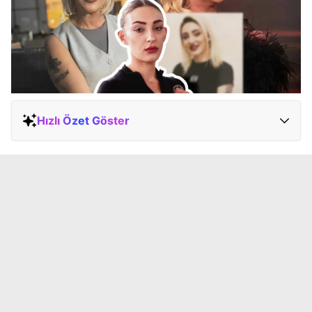
Hızlı Özet Göster