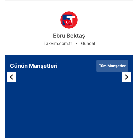
Ebru Bektaş
Takvim.com.tr
Güncel
Günün Manşetleri
Tüm Manşetler