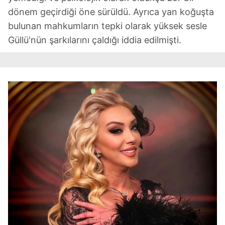
dönem geçirdiği öne sürüldü. Ayrıca yan koğuşta
bulunan mahkumların tepki olarak yüksek sesle
Güllü'nün şarkılarını çaldığı iddia edilmişti.