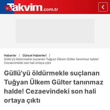
Haberler
Güncel Haberleri
Güllü'yü öldürmekle suçlanan Tuğyan Ülkem Gülter tanınmaz halde!
Cezaevindeki son hali ortaya çıktı
Güllü'yü öldürmekle suçlanan
Tuğyan Ülkem Gülter tanınmaz
halde! Cezaevindeki son hali
ortaya çıktı