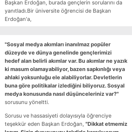
Başkan Erdoğan, burada gençlerin sorularını da
yanıtladı.Bir üniversite öğrencisi de Başkan
Erdoğan'a,
"Sosyal medya akımları inanılmaz popüler
düzeyde ve dünya genelinde gençlerimizi
hedef alan belirli akımlar var. Bu akımlar ne yazık
ki masum olamayabiliyor, bazen sapkınlığı veya
ahlaki yoksunluğu ele alabiliyorlar. Devletlerin
buna göre politikalar izlediğini biliyoruz. Sosyal
medya konusunda nasıl düşünceleriniz var?"
sorusunu yöneltti.
Sorusu ve hassasiyeti dolayısıyla öğrenciye
teşekkür eden Başkan Erdoğan,
"Dikkat etmemiz