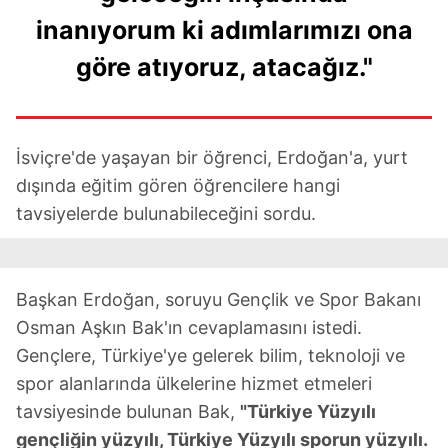
inanıyorum ki adımlarımızı ona
göre atıyoruz, atacağız."
İsviçre'de yaşayan bir öğrenci, Erdoğan'a, yurt
dışında eğitim gören öğrencilere hangi
tavsiyelerde bulunabileceğini sordu.
Başkan Erdoğan, soruyu Gençlik ve Spor Bakanı
Osman Aşkın Bak'ın cevaplamasını istedi.
Gençlere, Türkiye'ye gelerek bilim, teknoloji ve
spor alanlarında ülkelerine hizmet etmeleri
tavsiyesinde bulunan Bak,
"Türkiye Yüzyılı
gençliğin yüzyılı, Türkiye Yüzyılı sporun yüzyılı.