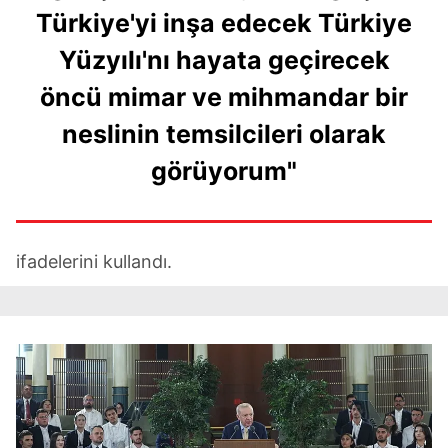
Türkiye'yi inşa edecek Türkiye
Yüzyılı'nı hayata geçirecek
öncü mimar ve mihmandar bir
neslinin temsilcileri olarak
görüyorum"
ifadelerini kullandı.