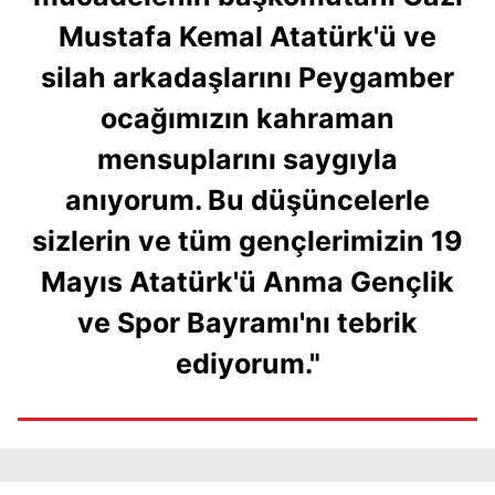
Mustafa Kemal Atatürk'ü ve
silah arkadaşlarını Peygamber
ocağımızın kahraman
mensuplarını saygıyla
anıyorum. Bu düşüncelerle
sizlerin ve tüm gençlerimizin 19
Mayıs Atatürk'ü Anma Gençlik
ve Spor Bayramı'nı tebrik
ediyorum."