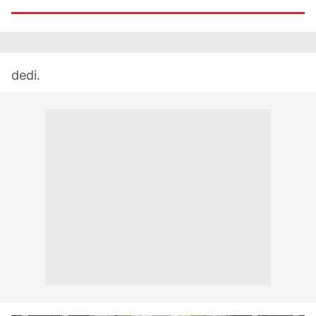
dedi.