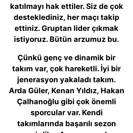
katılmayı hak ettiler. Siz de çok
desteklediniz, her maçı takip
ettiniz. Gruptan lider çıkmak
istiyoruz. Bütün arzumuz bu.
Çünkü genç ve dinamik bir
takım var, çok hareketli. İyi bir
jenerasyon yakaladı takım.
Arda Güler, Kenan Yıldız, Hakan
Çalhanoğlu gibi çok önemli
sporcular var. Kendi
takımlarında başarılı sezon