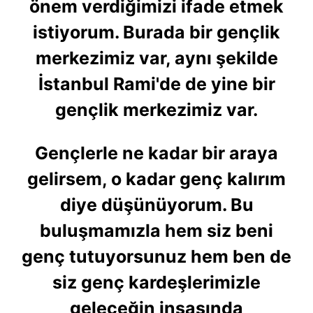
önem verdiğimizi ifade etmek
istiyorum. Burada bir gençlik
merkezimiz var, aynı şekilde
İstanbul Rami'de de yine bir
gençlik merkezimiz var.
Gençlerle ne kadar bir araya
gelirsem, o kadar genç kalırım
diye düşünüyorum. Bu
buluşmamızla hem siz beni
genç tutuyorsunuz hem ben de
siz genç kardeşlerimizle
geleceğin inşasında