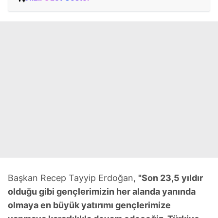
Başkan Recep Tayyip Erdoğan,
"Son 23,5 yıldır
olduğu gibi gençlerimizin her alanda yanında
olmaya en büyük yatırımı gençlerimize