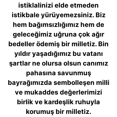
istiklalinizi elde etmeden
istikbale yürüyemezsiniz. Biz
hem bağımsızlığımız hem de
geleceğimiz uğruna çok ağır
bedeller ödemiş bir milletiz. Bin
yıldır yaşadığımız bu vatanı
şartlar ne olursa olsun canımız
pahasına savunmuş
bayrağımızda sembolleşen milli
ve mukaddes değerlerimizi
birlik ve kardeşlik ruhuyla
korumuş bir milletiz.