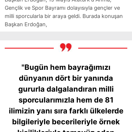
Gençlik ve Spor Bayramı dolayısıyla gençler ve
milli sporcularla bir araya geldi. Burada konuşan
Başkan Erdoğan,
"Bugün hem bayrağımızı
dünyanın dört bir yanında
gururla dalgalandıran milli
sporcularımızla hem de 81
ilimizin yanı sıra farklı ülkelerde
bilgileriyle becerileriyle örnek