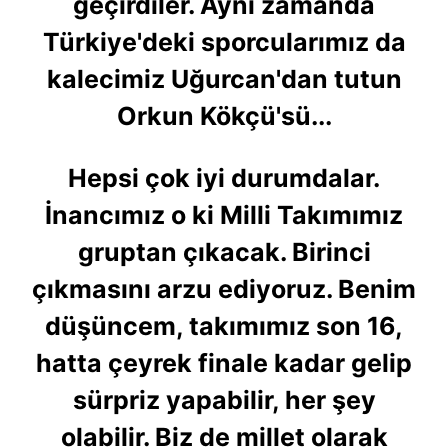
geçirdiler. Aynı zamanda
Türkiye'deki sporcularımız da
kalecimiz Uğurcan'dan tutun
Orkun Kökçü'sü...
Hepsi çok iyi durumdalar.
İnancımız o ki Milli Takımımız
gruptan çıkacak. Birinci
çıkmasını arzu ediyoruz. Benim
düşüncem, takımımız son 16,
hatta çeyrek finale kadar gelip
sürpriz yapabilir, her şey
olabilir. Biz de millet olarak