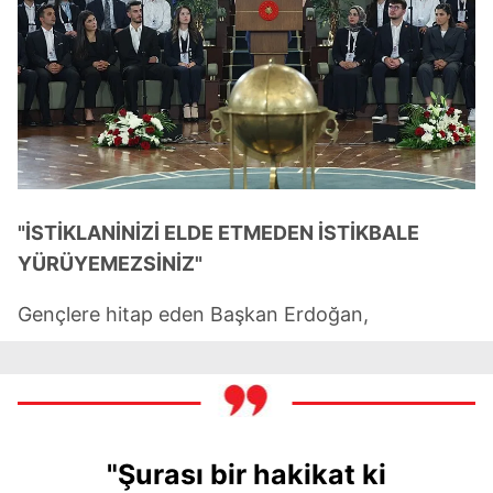
"İSTİKLANİNİZİ ELDE ETMEDEN İSTİKBALE
YÜRÜYEMEZSİNİZ"
Gençlere hitap eden Başkan Erdoğan,
"Şurası bir hakikat ki