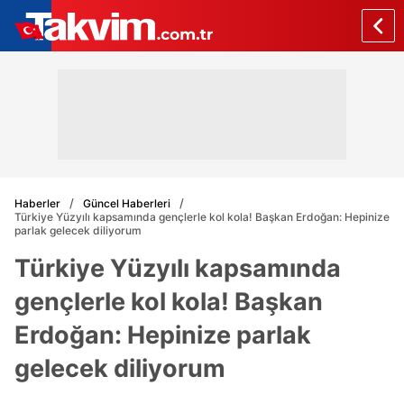
Haberler
Güncel Haberleri
Türkiye Yüzyılı kapsamında gençlerle kol kola! Başkan Erdoğan: Hepinize
parlak gelecek diliyorum
Türkiye Yüzyılı kapsamında
gençlerle kol kola! Başkan
Erdoğan: Hepinize parlak
gelecek diliyorum