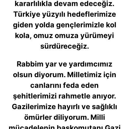
kararlılıkla devam edeceğiz.
Türkiye yüzyılı hedeflerimize
giden yolda gençlerimizle kol
kola, omuz omuza yürümeyi
sürdüreceğiz.
Rabbim yar ve yardımcımız
olsun diyorum. Milletimiz için
canlarını feda eden
şehitlerimizi rahmetle anıyor.
Gazilerimize hayırlı ve sağlıklı
ömürler diliyorum. Milli
mücadelenin başkomutanı Gazi