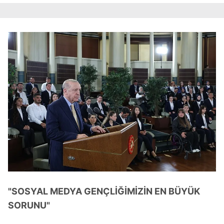
"SOSYAL MEDYA GENÇLİĞİMİZİN EN BÜYÜK
SORUNU"