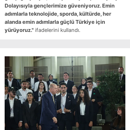
Dolayısıyla gençlerimize güveniyoruz. Emin
adımlarla teknolojide, sporda, kültürde, her
alanda emin adımlarla güçlü Türkiye için
yürüyoruz."
ifadelerini kullandı.