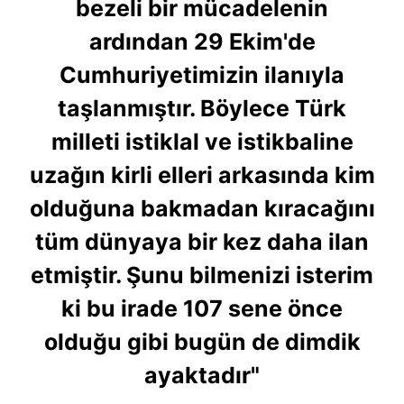
bezeli bir mücadelenin
ardından 29 Ekim'de
Cumhuriyetimizin ilanıyla
taşlanmıştır. Böylece Türk
milleti istiklal ve istikbaline
uzağın kirli elleri arkasında kim
olduğuna bakmadan kıracağını
tüm dünyaya bir kez daha ilan
etmiştir. Şunu bilmenizi isterim
ki bu irade 107 sene önce
olduğu gibi bugün de dimdik
ayaktadır"