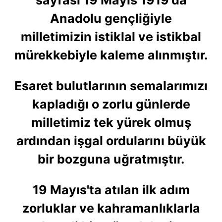
Anadolu gençliğiyle
milletimizin istiklal ve istikbal
mürekkebiyle kaleme alınmıştır.
Esaret bulutlarının semalarımızı
kapladığı o zorlu günlerde
milletimiz tek yürek olmuş
ardından işgal ordularını büyük
bir bozguna uğratmıştır.
19 Mayıs'ta atılan ilk adım
zorluklar ve kahramanlıklarla