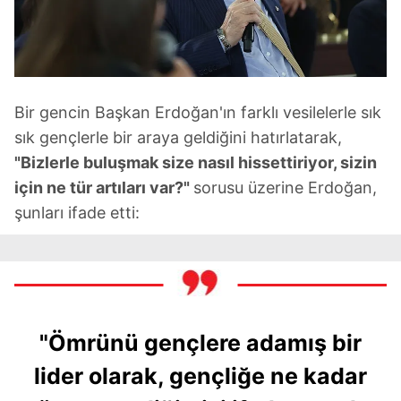
Bir gencin Başkan Erdoğan'ın farklı vesilelerle sık
sık gençlerle bir araya geldiğini hatırlatarak,
"Bizlerle buluşmak size nasıl hissettiriyor, sizin
için ne tür artıları var?"
sorusu üzerine Erdoğan,
şunları ifade etti:
"Ömrünü gençlere adamış bir
lider olarak, gençliğe ne kadar