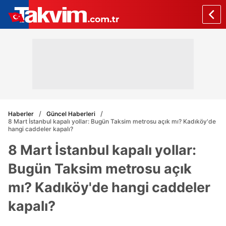
Haberler
Güncel Haberleri
8 Mart İstanbul kapalı yollar: Bugün Taksim metrosu açık mı? Kadıköy'de
hangi caddeler kapalı?
8 Mart İstanbul kapalı yollar:
Bugün Taksim metrosu açık
mı? Kadıköy'de hangi caddeler
kapalı?