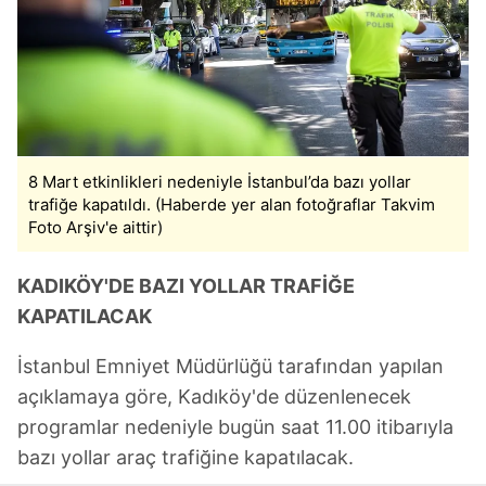
8 Mart etkinlikleri nedeniyle İstanbul’da bazı yollar
trafiğe kapatıldı. (Haberde yer alan fotoğraflar Takvim
Foto Arşiv'e aittir)
KADIKÖY'DE BAZI YOLLAR TRAFİĞE
KAPATILACAK
İstanbul Emniyet Müdürlüğü tarafından yapılan
açıklamaya göre, Kadıköy'de düzenlenecek
programlar nedeniyle bugün saat 11.00 itibarıyla
bazı yollar araç trafiğine kapatılacak.