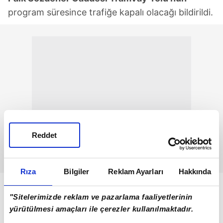
program süresince trafiğe kapalı olacağı bildirildi.
Reddet
Rıza
Bilgiler
Reklam Ayarları
Hakkında
"Sitelerimizde reklam ve pazarlama faaliyetlerinin
yürütülmesi amaçları ile çerezler kullanılmaktadır.