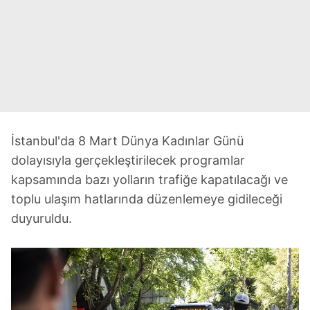
İstanbul'da 8 Mart Dünya Kadınlar Günü
dolayısıyla gerçekleştirilecek programlar
kapsamında bazı yolların trafiğe kapatılacağı ve
toplu ulaşım hatlarında düzenlemeye gidileceği
duyuruldu.