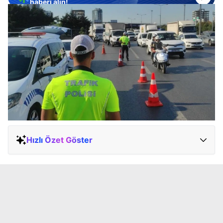
haberi alın!
Hızlı Özet Göster