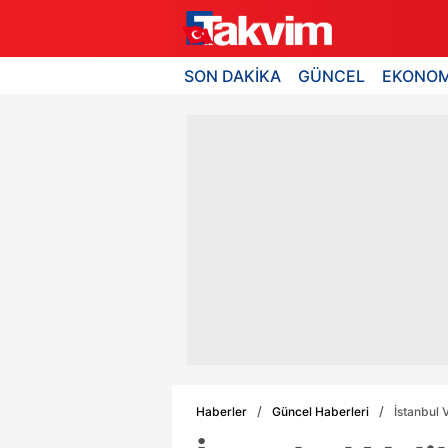
SON DAKİKA
GÜNCEL
EKONOM
Haberler
Güncel Haberleri
İstanbul 