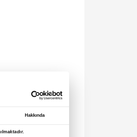
Hakkında
ılmaktadır.