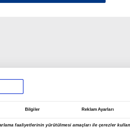
Bilgiler
Reklam Ayarları
rlama faaliyetlerinin yürütülmesi amaçları ile çerezler kullan