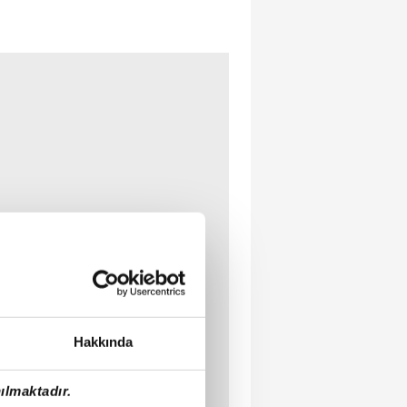
Hakkında
ılmaktadır.