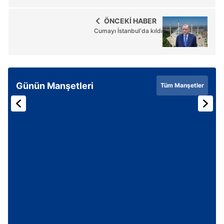
ÖNCEKİ HABER
Cumayı İstanbul'da kıldı
Günün Manşetleri
Tüm Manşetler