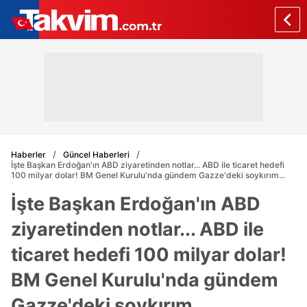
Haberler
Güncel Haberleri
İşte Başkan Erdoğan'ın ABD ziyaretinden notlar... ABD ile ticaret hedefi
100 milyar dolar! BM Genel Kurulu'nda gündem Gazze'deki soykırım...
İşte Başkan Erdoğan'ın ABD
ziyaretinden notlar... ABD ile
ticaret hedefi 100 milyar dolar!
BM Genel Kurulu'nda gündem
Gazze'deki soykırım...