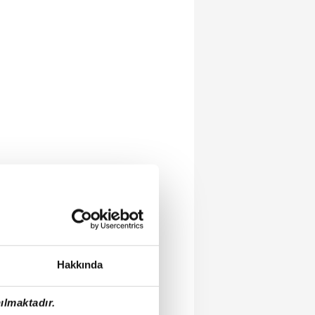
Hakkında
ılmaktadır.