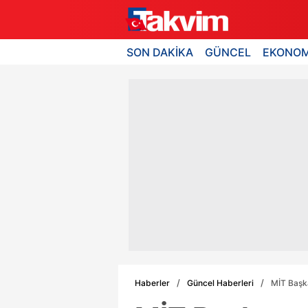
SON DAKİKA
GÜNCEL
EKONOM
Haberler
Güncel Haberleri
MİT Başka