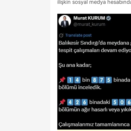
ilişkin sosyal medya hesabın