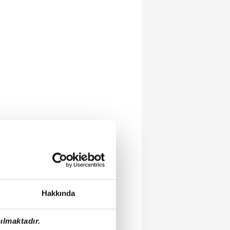
Hakkında
ılmaktadır.