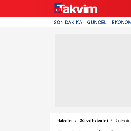
SON DAKİKA
GÜNCEL
EKONOM
Haberler
Güncel Haberleri
Balıkesir