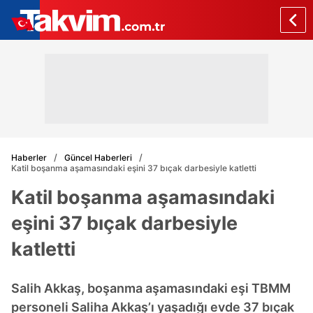
Haberler
Güncel Haberleri
Katil boşanma aşamasındaki eşini 37 bıçak darbesiyle katletti
Katil boşanma aşamasındaki
eşini 37 bıçak darbesiyle
katletti
Salih Akkaş, boşanma aşamasındaki eşi TBMM
personeli Saliha Akkaş’ı yaşadığı evde 37 bıçak