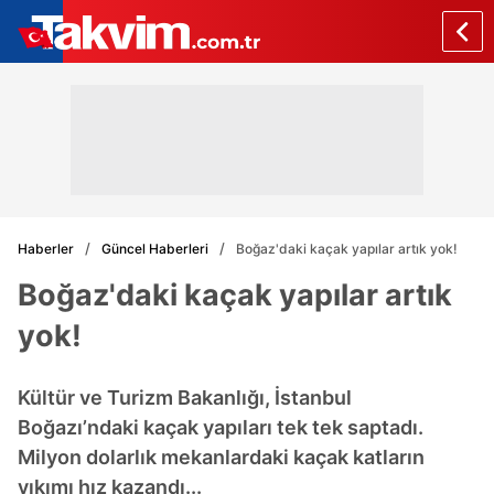
Haberler
Güncel Haberleri
Boğaz'daki kaçak yapılar artık yok!
Boğaz'daki kaçak yapılar artık
yok!
Kültür ve Turizm Bakanlığı, İstanbul
Boğazı’ndaki kaçak yapıları tek tek saptadı.
Milyon dolarlık mekanlardaki kaçak katların
yıkımı hız kazandı...