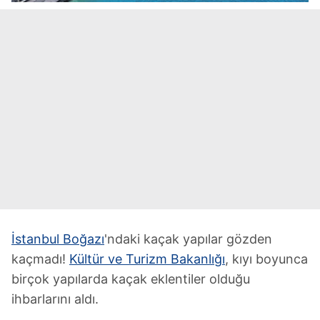
İstanbul Boğazı
'ndaki kaçak yapılar gözden
kaçmadı!
Kültür ve Turizm Bakanlığı
, kıyı boyunca
birçok yapılarda kaçak eklentiler olduğu
ihbarlarını aldı.