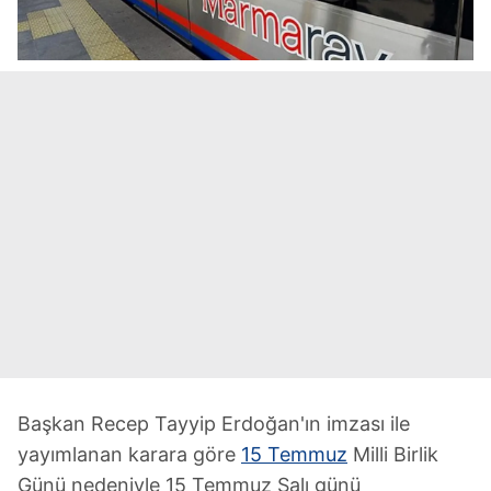
Başkan Recep Tayyip Erdoğan'ın imzası ile
yayımlanan karara göre
15 Temmuz
Milli Birlik
Günü nedeniyle 15 Temmuz Salı günü