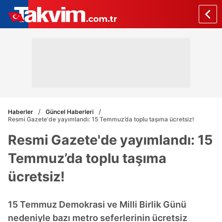
Haberler
Güncel Haberleri
Resmi Gazete'de yayımlandı: 15 Temmuz’da toplu taşıma ücretsiz!
Resmi Gazete'de yayımlandı: 15
Temmuz’da toplu taşıma
ücretsiz!
15 Temmuz Demokrasi ve Milli Birlik Günü
nedeniyle bazı metro seferlerinin ücretsiz