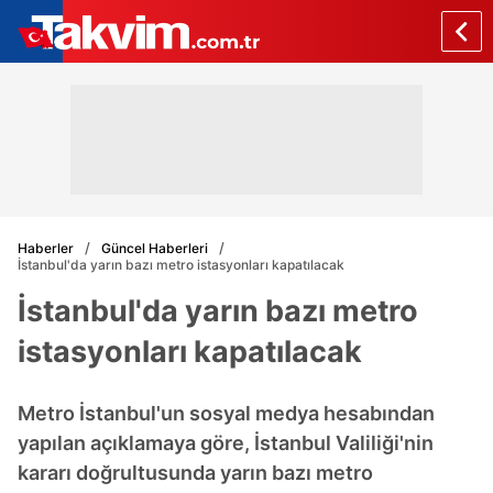
Haberler
Güncel Haberleri
İstanbul'da yarın bazı metro istasyonları kapatılacak
İstanbul'da yarın bazı metro
istasyonları kapatılacak
Metro İstanbul'un sosyal medya hesabından
yapılan açıklamaya göre, İstanbul Valiliği'nin
kararı doğrultusunda yarın bazı metro