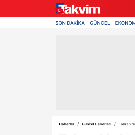
SON DAKİKA
GÜNCEL
EKONOM
Haberler
Güncel Haberleri
Tahran'da