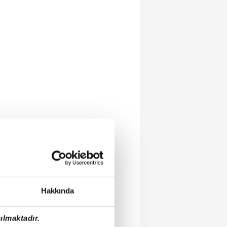
Hakkında
ılmaktadır.