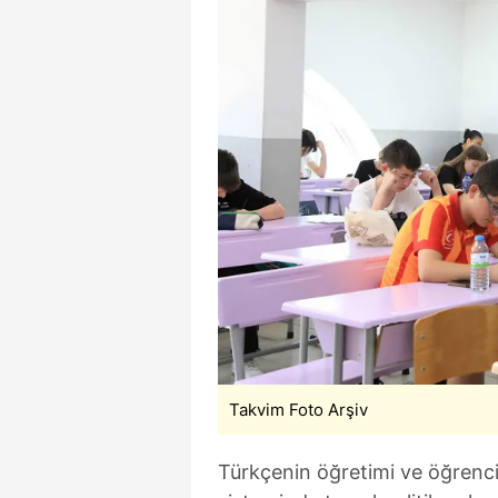
Takvim Foto Arşiv
Türkçenin öğretimi ve öğrencile