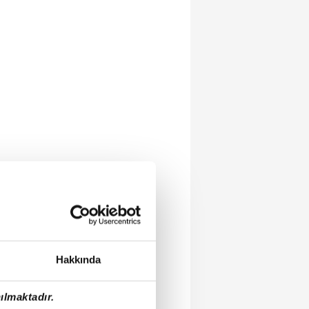
Hakkında
ılmaktadır.