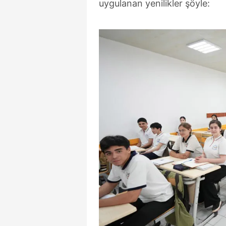
uygulanan yenilikler şöyle: