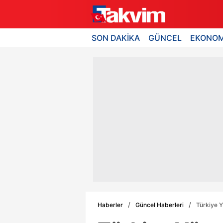
SON DAKİKA
GÜNCEL
EKONOM
Haberler
Güncel Haberleri
Türkiye Y