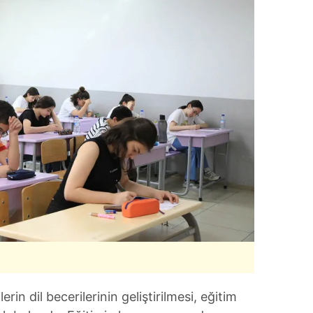
rin dil becerilerinin geliştirilmesi, eğitim