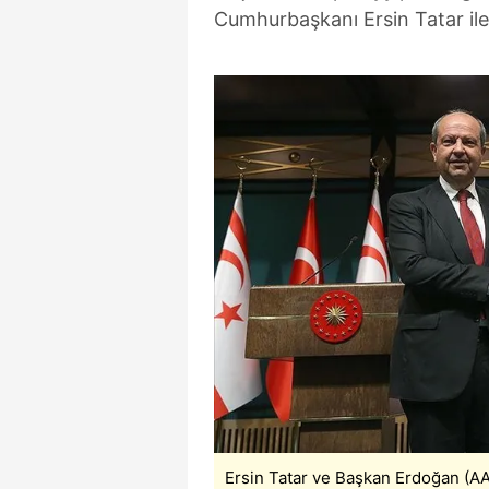
Cumhurbaşkanı Ersin Tatar ile
Ersin Tatar ve Başkan Erdoğan (AA