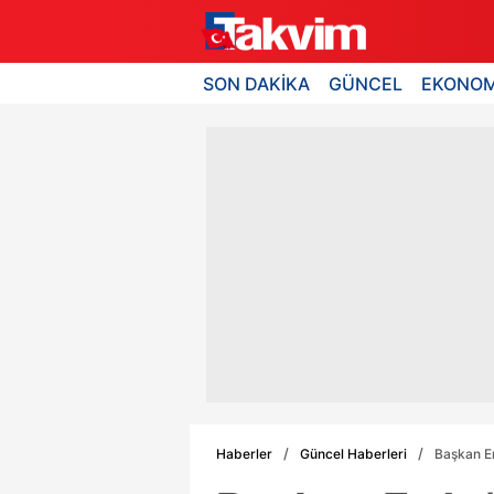
SON DAKİKA
GÜNCEL
EKONOM
Haberler
Güncel Haberleri
Başkan E