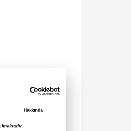
Hakkında
ılmaktadır.