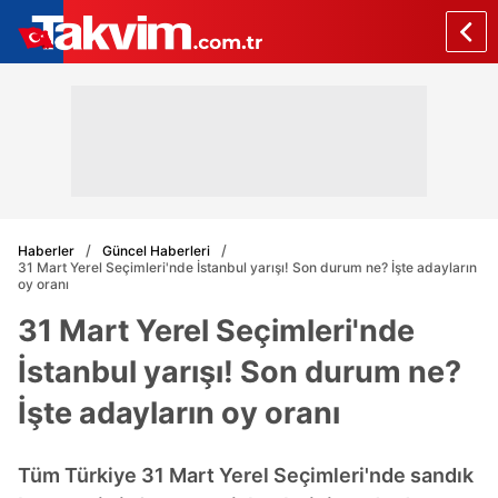
Haberler
Güncel Haberleri
31 Mart Yerel Seçimleri'nde İstanbul yarışı! Son durum ne? İşte adayların
oy oranı
31 Mart Yerel Seçimleri'nde
İstanbul yarışı! Son durum ne?
İşte adayların oy oranı
Tüm Türkiye 31 Mart Yerel Seçimleri'nde sandık