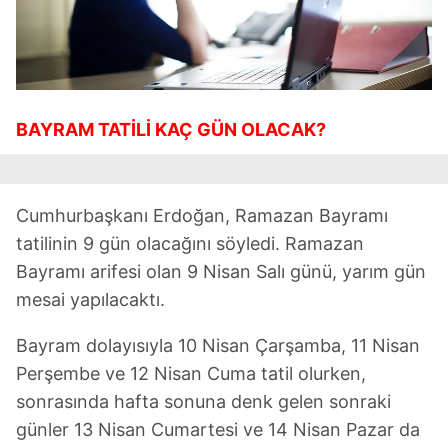
BAYRAM TATİLİ KAÇ GÜN OLACAK?
Cumhurbaşkanı Erdoğan, Ramazan Bayramı
tatilinin 9 gün olacağını söyledi. Ramazan
Bayramı arifesi olan 9 Nisan Salı günü, yarım gün
mesai yapılacaktı.
Bayram dolayısıyla 10 Nisan Çarşamba, 11 Nisan
Perşembe ve 12 Nisan Cuma tatil olurken,
sonrasında hafta sonuna denk gelen sonraki
günler 13 Nisan Cumartesi ve 14 Nisan Pazar da