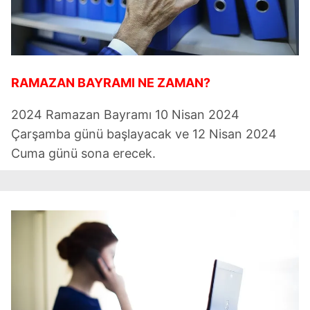
RAMAZAN BAYRAMI NE ZAMAN?
2024 Ramazan Bayramı 10 Nisan 2024
Çarşamba günü başlayacak ve 12 Nisan 2024
Cuma günü sona erecek.