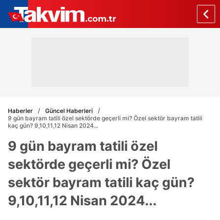
Haberler
Güncel Haberleri
9 gün bayram tatili özel sektörde geçerli mi? Özel sektör bayram tatili
kaç gün? 9,10,11,12 Nisan 2024...
9 gün bayram tatili özel
sektörde geçerli mi? Özel
sektör bayram tatili kaç gün?
9,10,11,12 Nisan 2024...