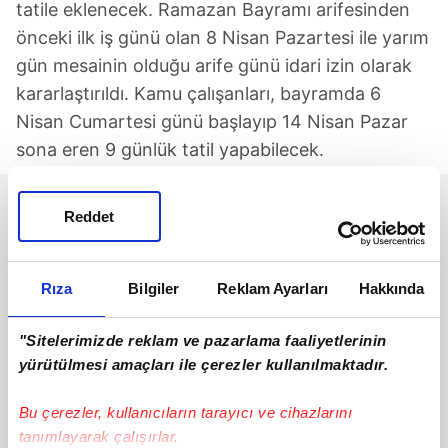
tatile eklenecek. Ramazan Bayramı arifesinden
önceki ilk iş günü olan 8 Nisan Pazartesi ile yarım
gün mesainin olduğu arife günü idari izin olarak
kararlaştırıldı. Kamu çalışanları, bayramda 6
Nisan Cumartesi günü başlayıp 14 Nisan Pazar
sona eren 9 günlük tatil yapabilecek.
Reddet
Rıza
Bilgiler
Reklam Ayarları
Hakkında
"Sitelerimizde reklam ve pazarlama faaliyetlerinin
yürütülmesi amaçları ile çerezler kullanılmaktadır.
Bu çerezler, kullanıcıların tarayıcı ve cihazlarını
tanımlayarak çalışırlar.