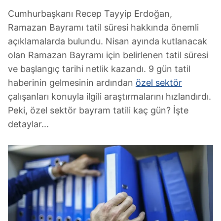
Cumhurbaşkanı Recep Tayyip Erdoğan,
Ramazan Bayramı tatil süresi hakkında önemli
açıklamalarda bulundu. Nisan ayında kutlanacak
olan Ramazan Bayramı için belirlenen tatil süresi
ve başlangıç tarihi netlik kazandı. 9 gün tatil
haberinin gelmesinin ardından
özel sektör
çalışanları konuyla ilgili araştırmalarını hızlandırdı.
Peki, özel sektör bayram tatili kaç gün? İşte
detaylar...