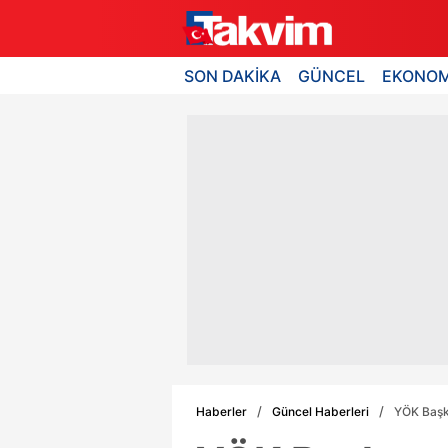
SON DAKİKA
GÜNCEL
EKONOM
Haberler
Güncel Haberleri
YÖK Başka