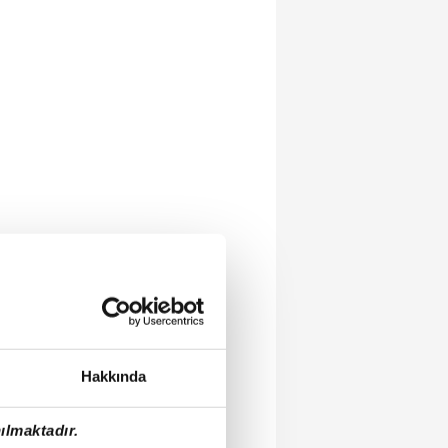
Hakkında
ılmaktadır.