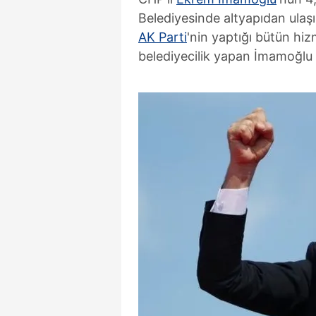
Belediyesinde altyapıdan ulaşı
AK Parti
'nin yaptığı bütün hi
belediyecilik yapan İmamoğlu 