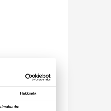
Hakkında
ılmaktadır.