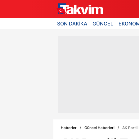
SON DAKİKA
GÜNCEL
EKONOM
Haberler
Güncel Haberleri
AK Partil