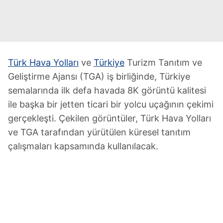
Türk Hava Yolları
ve
Türkiye
Turizm Tanıtım ve
Geliştirme Ajansı (TGA) iş birliğinde, Türkiye
semalarında ilk defa havada 8K görüntü kalitesi
ile başka bir jetten ticari bir yolcu uçağının çekimi
gerçekleşti. Çekilen görüntüler, Türk Hava Yolları
ve TGA tarafından yürütülen küresel tanıtım
çalışmaları kapsamında kullanılacak.