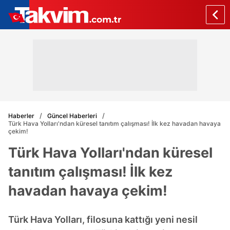
Haberler
Güncel Haberleri
Türk Hava Yolları'ndan küresel tanıtım çalışması! İlk kez havadan havaya
çekim!
Türk Hava Yolları'ndan küresel
tanıtım çalışması! İlk kez
havadan havaya çekim!
Türk Hava Yolları, filosuna kattığı yeni nesil