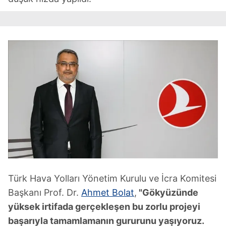
Türk Hava Yolları Yönetim Kurulu ve İcra Komitesi
Başkanı Prof. Dr.
Ahmet Bolat
,
"Gökyüzünde
yüksek irtifada gerçekleşen bu zorlu projeyi
başarıyla tamamlamanın gururunu yaşıyoruz.