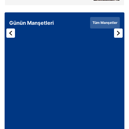
Günün Manşetleri
Tüm Manşetler