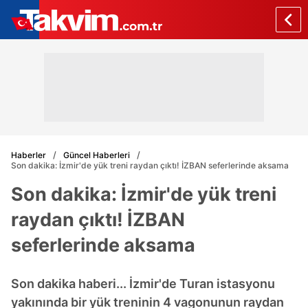
Haberler
Güncel Haberleri
Son dakika: İzmir'de yük treni raydan çıktı! İZBAN seferlerinde aksama
Son dakika: İzmir'de yük treni
raydan çıktı! İZBAN
seferlerinde aksama
Son dakika haberi... İzmir'de Turan istasyonu
yakınında bir yük treninin 4 vagonunun raydan