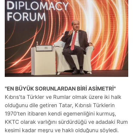
"EN BÜYÜK SORUNLARDAN BİRİ ASİMETRİ"
Kıbrıs'ta Türkler ve Rumlar olmak üzere iki halk
olduğunu dile getiren Tatar, Kıbrıslı Türklerin
1970'ten itibaren kendi egemenliğini kurmuş,
KKTC olarak varlığını sürdürdüğü ve adadaki Rum
kesimi kadar meşru ve haklı olduğunu söyledi.