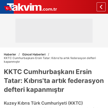
Haberler
Güncel Haberleri
KKTC Cumhurbaşkanı Ersin Tatar: Kıbrıs'ta artık federasyon defteri
kapanmıştır
KKTC Cumhurbaşkanı Ersin
Tatar: Kıbrıs'ta artık federasyon
defteri kapanmıştır
Kuzey Kıbrıs Türk Cumhuriyeti (KKTC)