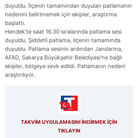
duyuldu. İlçenin tamamından duyulan patlamanın
nedenini belirlmemek için ekipler, araştırma
başlattı.
Hendek'te saat 16.30 sıralarında patlama sesi
duyuldu. Şiddetli patlama, ilçenin tamamında
duyuldu. Patlama sesinin ardından Jandarma,
AFAD, Sakarya Büyükşehir Belediyesi'ne bağlı
ekipler, bölgeye sevk edildi. Patlamanın nedeni
araştırılıyor.
TAKVİM UYGULAMASINI İNDİRMEK İÇİN
TIKLAYIN