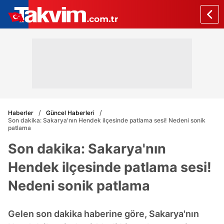
Haberler
Güncel Haberleri
Son dakika: Sakarya'nın Hendek ilçesinde patlama sesi! Nedeni sonik
patlama
Son dakika: Sakarya'nın
Hendek ilçesinde patlama sesi!
Nedeni sonik patlama
Gelen son dakika haberine göre, Sakarya'nın