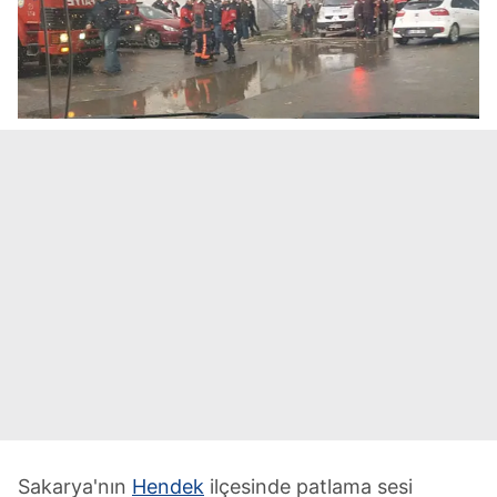
Sakarya'nın
Hendek
ilçesinde patlama sesi