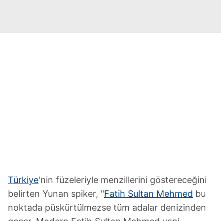
Türkiye
'nin füzeleriyle menzillerini göstereceğini
belirten Yunan spiker, "
Fatih Sultan Mehmed
bu
noktada püskürtülmezse tüm adalar denizinden