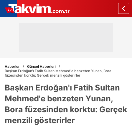
Haberler
Güncel Haberleri
Başkan Erdoğan'ı Fatih Sultan Mehmed'e benzeten Yunan, Bora
füzesinden korktu: Gerçek menzili gösterirler
Başkan Erdoğan'ı Fatih Sultan
Mehmed'e benzeten Yunan,
Bora füzesinden korktu: Gerçek
menzili gösterirler