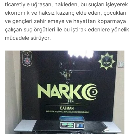
ticaretiyle uğraşan, nakleden, bu suçları işleyerek
ekonomik ve haksız kazanç elde eden, çocukları
ve gençleri zehirlemeye ve hayattan koparmaya
çalışan suç örgütleri ile bu iştirak edenlere yönelik
mücadele sürüyor.