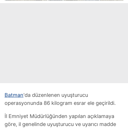
Batman
'da düzenlenen uyuşturucu
operasyonunda 86 kilogram esrar ele geçirildi.
İl Emniyet Müdürlüğünden yapılan açıklamaya
göre, il genelinde uyuşturucu ve uyarıcı madde