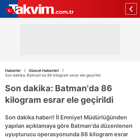
Haberler
Güncel Haberleri
Son dakika: Batman'da 86 kilogram esrar ele geçirildi
Son dakika: Batman'da 86
kilogram esrar ele geçirildi
Son dakika haberi! İl Emniyet Müdürlüğünden
yapılan açıklamaya göre Batman'da düzenlenen
uyuşturucu operasyonunda 86 kilogram esrar