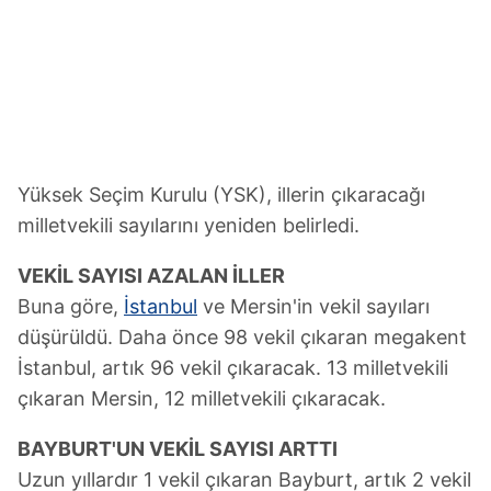
Yüksek Seçim Kurulu (YSK), illerin çıkaracağı
milletvekili sayılarını yeniden belirledi.
VEKİL SAYISI AZALAN İLLER
Buna göre,
İstanbul
ve Mersin'in vekil sayıları
düşürüldü. Daha önce 98 vekil çıkaran megakent
İstanbul, artık 96 vekil çıkaracak. 13 milletvekili
çıkaran Mersin, 12 milletvekili çıkaracak.
BAYBURT'UN VEKİL SAYISI ARTTI
Uzun yıllardır 1 vekil çıkaran Bayburt, artık 2 vekil