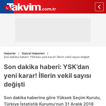
Haberler
Güncel Haberleri
Son dakika haberi: YSK’dan yeni karar! İllerin vekil sayısı değişti
Son dakika haberi: YSK’dan
yeni karar! İllerin vekil sayısı
değişti
Son dakika haberine göre Yüksek Seçim Kurulu,
Türkiye İstatistik Kurumu'nun 31 Aralık 2018