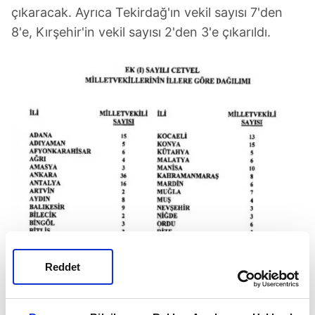
çıkaracak. Ayrıca Tekirdağ'ın vekil sayısı 7'den
8'e, Kırşehir'in vekil sayısı 2'den 3'e çıkarıldı.
Reddet