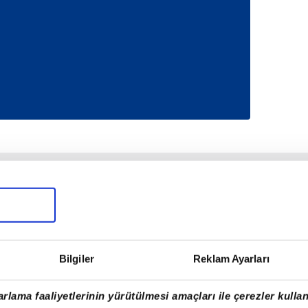
Bilgiler
Reklam Ayarları
rlama faaliyetlerinin yürütülmesi amaçları ile çerezler kullan