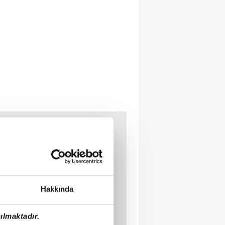
Hakkında
ılmaktadır.