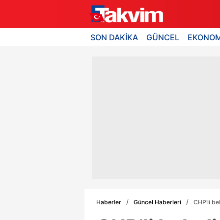
SON DAKİKA
GÜNCEL
EKONOM
Haberler
Güncel Haberleri
CHP’li be