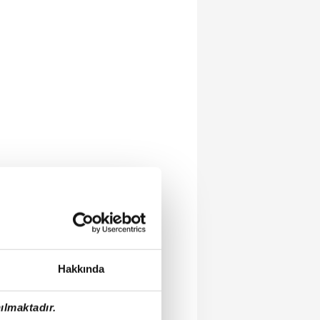
Hakkında
ılmaktadır.