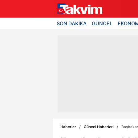
SON DAKİKA
GÜNCEL
EKONOM
Haberler
Güncel Haberleri
Başbakan 