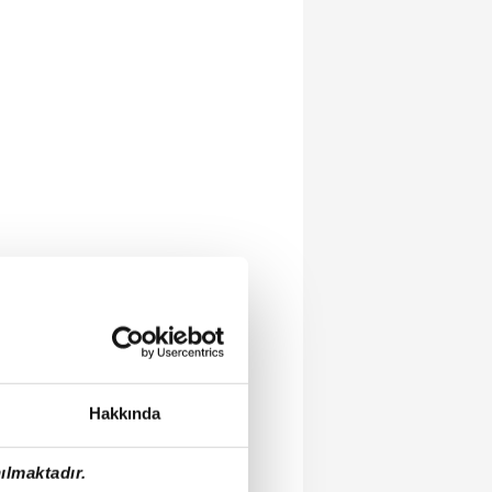
Hakkında
ılmaktadır.