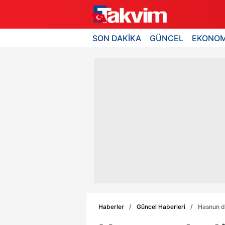
SON DAKİKA
GÜNCEL
EKONOM
Haberler
Güncel Haberleri
Hasnun 