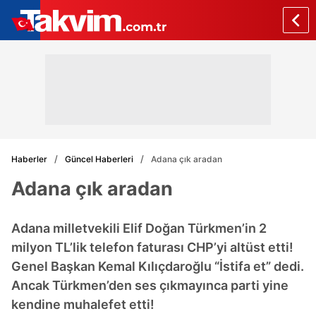
Haberler
Güncel Haberleri
Adana çık aradan
Adana çık aradan
Adana milletvekili Elif Doğan Türkmen’in 2
milyon TL’lik telefon faturası CHP’yi altüst etti!
Genel Başkan Kemal Kılıçdaroğlu “İstifa et” dedi.
Ancak Türkmen’den ses çıkmayınca parti yine
kendine muhalefet etti!