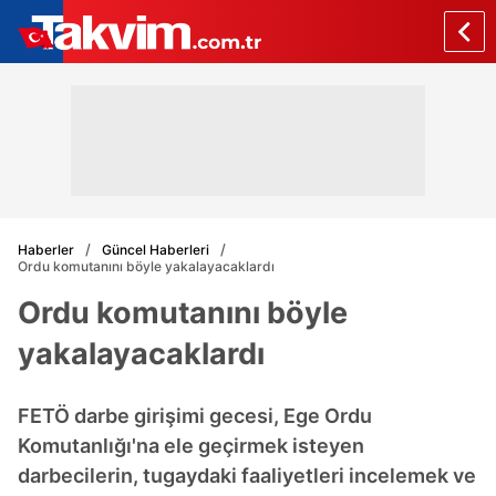
Haberler
Güncel Haberleri
Ordu komutanını böyle yakalayacaklardı
Ordu komutanını böyle
yakalayacaklardı
FETÖ darbe girişimi gecesi, Ege Ordu
Komutanlığı'na ele geçirmek isteyen
darbecilerin, tugaydaki faaliyetleri incelemek ve