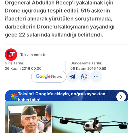
Orgeneral Abdullah Recep'i yakalamak için
Drone uçurduğu tespit edildi. 515 askerin
ifadeleri alınarak yürütülen soruşturmada,
darbecilerin Drone'u kalkışmanın yaşandığı
gece 22 sularında kullandığı belirlendi.
Takvim.com.tr
Giriş Tarihi:
Güncelleme Tarihi:
06 Kasım 2016 00:00
06 Kasım 2016 10:58
Takvim'i Google'a ekleyin, doğru kaynaktan
haberi alın!